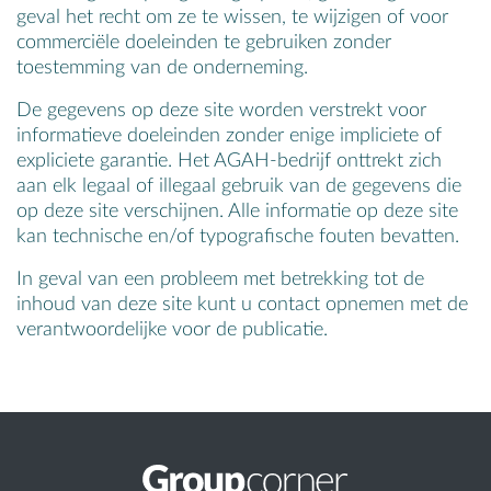
geval het recht om ze te wissen, te wijzigen of voor
commerciële doeleinden te gebruiken zonder
toestemming van de onderneming.
De gegevens op deze site worden verstrekt voor
informatieve doeleinden zonder enige impliciete of
expliciete garantie. Het AGAH-bedrijf onttrekt zich
aan elk legaal of illegaal gebruik van de gegevens die
op deze site verschijnen. Alle informatie op deze site
kan technische en/of typografische fouten bevatten.
In geval van een probleem met betrekking tot de
inhoud van deze site kunt u contact opnemen met de
verantwoordelijke voor de publicatie.