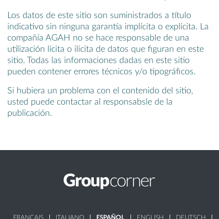
Los datos de este sitio son suministrados a título
indicativo sin ninguna garantía implícita o explícita. La
compañía AGAH no se hace responsable de una
utilización lícita o ilícita de datos que figuran en este
sitio. Todas las informaciones dadas en este sitio
pueden contener errores técnicos y/o tipográficos.
Si hubiera un problema con el contenido del sitio,
usted puede contactar al responsabsle de la
publicación.
FRANÇAIS
ITALIANO
ESPAÑOL
ENGLISH
DEUTSCH