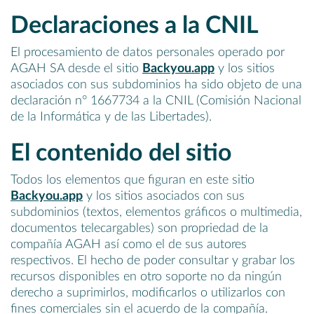
Declaraciones a la CNIL
El procesamiento de datos personales operado por
AGAH SA desde el sitio
Backyou.app
y los sitios
asociados con sus subdominios ha sido objeto de una
declaración n° 1667734 a la CNIL (Comisión Nacional
de la Informática y de las Libertades).
El contenido del sitio
Todos los elementos que figuran en este sitio
Backyou.app
y los sitios asociados con sus
subdominios (textos, elementos gráficos o multimedia,
documentos telecargables) son propriedad de la
compañía AGAH así como el de sus autores
respectivos. El hecho de poder consultar y grabar los
recursos disponibles en otro soporte no da ningún
derecho a suprimirlos, modificarlos o utilizarlos con
fines comerciales sin el acuerdo de la compañía.