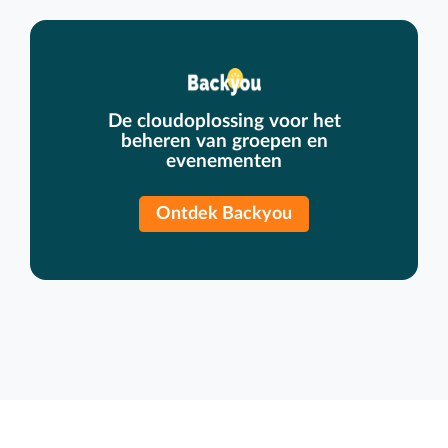
De cloudoplossing voor het
beheren van groepen en
evenementen
Ontdek Backyou