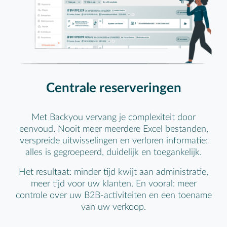
Centrale reserveringen
Met Backyou vervang je complexiteit door
eenvoud. Nooit meer meerdere Excel bestanden,
verspreide uitwisselingen en verloren informatie:
alles is gegroepeerd, duidelijk en toegankelijk.
Het resultaat: minder tijd kwijt aan administratie,
meer tijd voor uw klanten. En vooral: meer
controle over uw B2B-activiteiten en een toename
van uw verkoop.