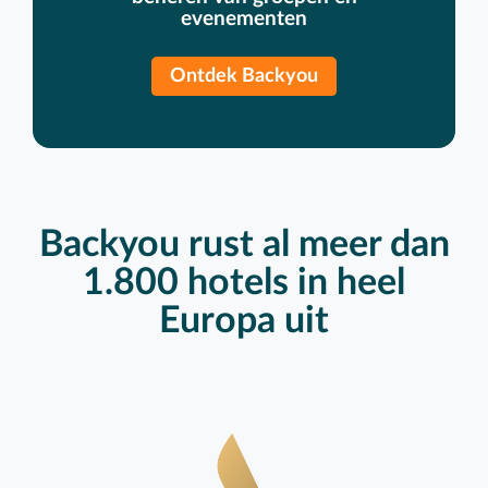
evenementen
Ontdek Backyou
Backyou rust al meer dan
1.800 hotels in heel
Europa uit