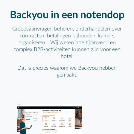
Backyou in een notendop
Groepsaanvragen beheren, onderhandelen over
contracten, betalingen bijhouden, kamers
organiseren... Wij weten hoe tijdrovend en
complex B2B-activiteiten kunnen zijn voor een
hotel.
Dat is precies waarom we Backyou hebben
gemaakt.