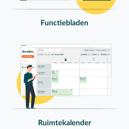
Functiebladen
Ruimtekalender