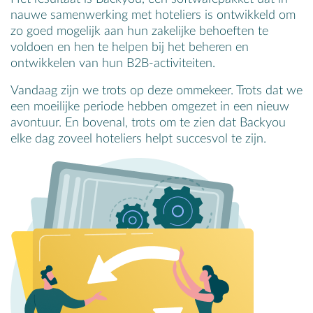
nauwe samenwerking met hoteliers is ontwikkeld om
zo goed mogelijk aan hun zakelijke behoeften te
voldoen en hen te helpen bij het beheren en
ontwikkelen van hun B2B-activiteiten.
Vandaag zijn we trots op deze ommekeer. Trots dat we
een moeilijke periode hebben omgezet in een nieuw
avontuur. En bovenal, trots om te zien dat Backyou
elke dag zoveel hoteliers helpt succesvol te zijn.