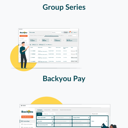
Group Series
Backyou Pay