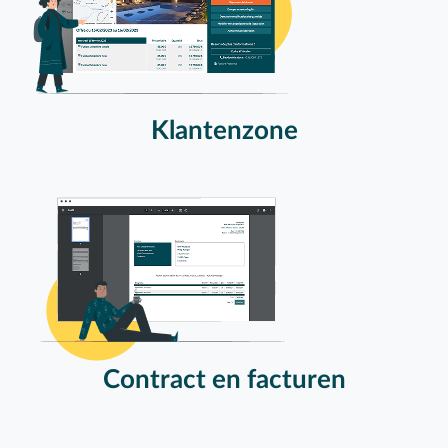
Klantenzone
Contract en facturen