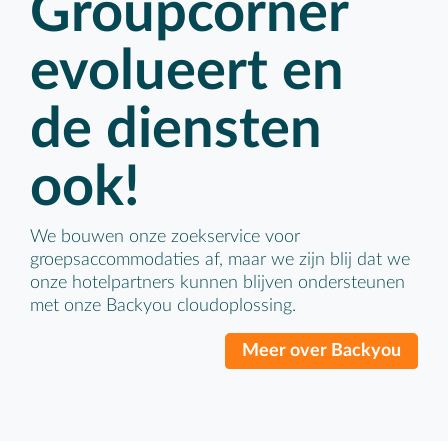
Groupcorner
evolueert en
de diensten
ook!
We bouwen onze zoekservice voor
groepsaccommodaties af, maar we zijn blij dat we
onze hotelpartners kunnen blijven ondersteunen
met onze Backyou cloudoplossing.
Meer over Backyou