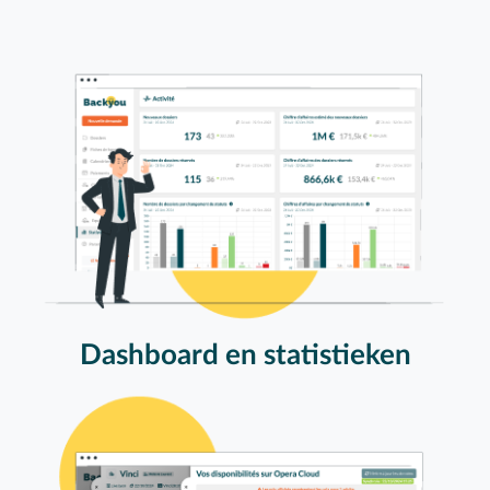
Dashboard en statistieken