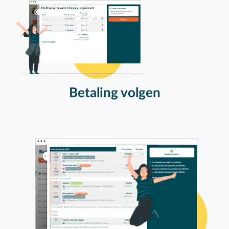
Betaling volgen