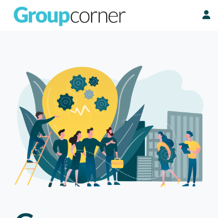
Cookies beheer paneel