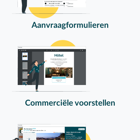
Aanvraagformulieren
Commerciële voorstellen