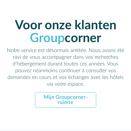
Voor onze klanten
Group
corner
Notre service est désormais arrétée. Nous avons été
ravi de vous accompagner dans vos recherches
d’hébergement durant toutes ces années. Vous
pouvez néanmoins continuer à consulter vos
demandes en cours et vos échanges avec les hôtels
via votre espace.
Mijn Groupcorner-
ruimte