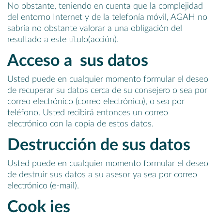
No obstante, teniendo en cuenta que la complejidad
del entorno Internet y de la telefonía móvil, AGAH no
sabría no obstante valorar a una obligación del
resultado a este título(acción).
Acceso a sus datos
Usted puede en cualquier momento formular el deseo
de recuperar su datos cerca de su consejero o sea por
correo electrónico (correo electrónico), o sea por
teléfono. Usted recibirá entonces un correo
electrónico con la copia de estos datos.
Destrucción de sus datos
Usted puede en cualquier momento formular el deseo
de destruir sus datos a su asesor ya sea por correo
electrónico (e-mail).
Cook ies