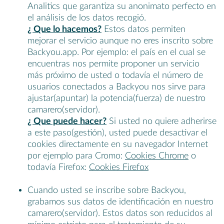
Analitics que garantiza su anonimato perfecto en
el análisis de los datos recogió.
¿ Que lo hacemos?
Estos datos permiten
mejorar el servicio aunque no eres inscrito sobre
Backyou.app. Por ejemplo: el país en el cual se
encuentras nos permite proponer un servicio
más próximo de usted o todavía el número de
usuarios conectados a Backyou nos sirve para
ajustar(apuntar) la potencia(fuerza) de nuestro
camarero(servidor).
¿ Que puede hacer?
Si usted no quiere adherirse
a este paso(gestión), usted puede desactivar el
cookies directamente en su navegador Internet
por ejemplo para Cromo:
Cookies Chrome
o
todavía Firefox:
Cookies Firefox
Cuando usted se inscribe sobre Backyou,
grabamos sus datos de identificación en nuestro
camarero(servidor). Estos datos son reducidos al