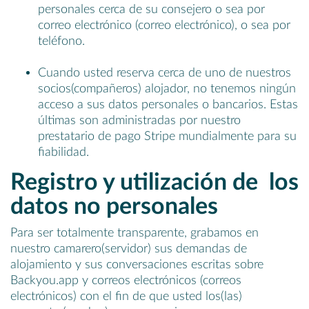
personales cerca de su consejero o sea por
correo electrónico (correo electrónico), o sea por
teléfono.
Cuando usted reserva cerca de uno de nuestros
socios(compañeros) alojador, no tenemos ningún
acceso a sus datos personales o bancarios. Estas
últimas son administradas por nuestro
prestatario de pago Stripe mundialmente para su
fiabilidad.
Registro y utilización de los
datos no personales
Para ser totalmente transparente, grabamos en
nuestro camarero(servidor) sus demandas de
alojamiento y sus conversaciones escritas sobre
Backyou.app y correos electrónicos (correos
electrónicos) con el fin de que usted los(las)