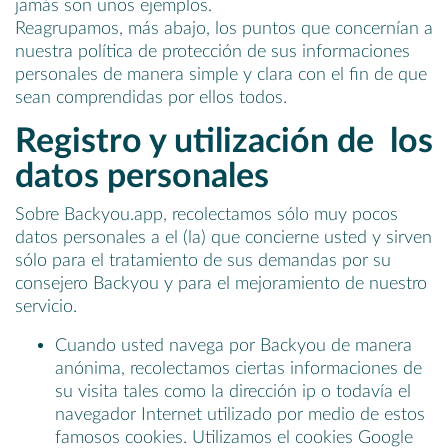
jamás son unos ejemplos.
Reagrupamos, más abajo, los puntos que concernían a
nuestra política de protección de sus informaciones
personales de manera simple y clara con el fin de que
sean comprendidas por ellos todos.
Registro y utilización de los
datos personales
Sobre Backyou.app, recolectamos sólo muy pocos
datos personales a el (la) que concierne usted y sirven
sólo para el tratamiento de sus demandas por su
consejero Backyou y para el mejoramiento de nuestro
servicio.
Cuando usted navega por Backyou de manera
anónima, recolectamos ciertas informaciones de
su visita tales como la dirección ip o todavía el
navegador Internet utilizado por medio de estos
famosos cookies. Utilizamos el cookies Google