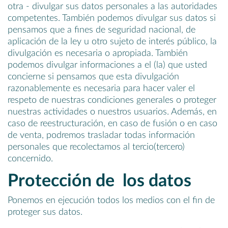
otra - divulgar sus datos personales a las autoridades
competentes. También podemos divulgar sus datos si
pensamos que a fines de seguridad nacional, de
aplicación de la ley u otro sujeto de interés público, la
divulgación es necesaria o apropiada. También
podemos divulgar informaciones a el (la) que usted
concierne si pensamos que esta divulgación
razonablemente es necesaria para hacer valer el
respeto de nuestras condiciones generales o proteger
nuestras actividades o nuestros usuarios. Además, en
caso de reestructuración, en caso de fusión o en caso
de venta, podremos trasladar todas información
personales que recolectamos al tercio(tercero)
concernido.
Protección de los datos
Ponemos en ejecución todos los medios con el fin de
proteger sus datos.