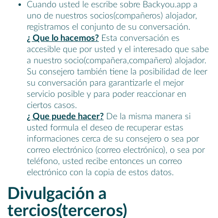
Cuando usted le escribe sobre Backyou.app a
uno de nuestros socios(compañeros) alojador,
registramos el conjunto de su conversación.
¿ Que lo hacemos?
Esta conversación es
accesible que por usted y el interesado que sabe
a nuestro socio(compañera,compañero) alojador.
Su consejero también tiene la posibilidad de leer
su conversación para garantizarle el mejor
servicio posible y para poder reaccionar en
ciertos casos.
¿ Que puede hacer?
De la misma manera si
usted formula el deseo de recuperar estas
informaciones cerca de su consejero o sea por
correo electrónico (correo electrónico), o sea por
teléfono, usted recibe entonces un correo
electrónico con la copia de estos datos.
Divulgación a
tercios(terceros)