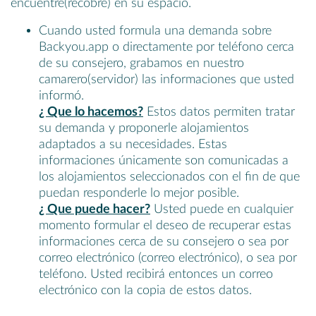
encuentre(recobre) en su espacio.
Cuando usted formula una demanda sobre
Backyou.app o directamente por teléfono cerca
de su consejero, grabamos en nuestro
camarero(servidor) las informaciones que usted
informó.
¿ Que lo hacemos?
Estos datos permiten tratar
su demanda y proponerle alojamientos
adaptados a su necesidades. Estas
informaciones únicamente son comunicadas a
los alojamientos seleccionados con el fin de que
puedan responderle lo mejor posible.
¿ Que puede hacer?
Usted puede en cualquier
momento formular el deseo de recuperar estas
informaciones cerca de su consejero o sea por
correo electrónico (correo electrónico), o sea por
teléfono. Usted recibirá entonces un correo
electrónico con la copia de estos datos.