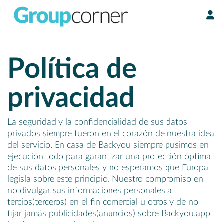
Panel de gestión de cookies
Política de
privacidad
La seguridad y la confidencialidad de sus datos
privados siempre fueron en el corazón de nuestra idea
del servicio. En casa de Backyou siempre pusimos en
ejecución todo para garantizar una protección óptima
de sus datos personales y no esperamos que Europa
legisla sobre este principio. Nuestro compromiso en
no divulgar sus informaciones personales a
tercios(terceros) en el fin comercial u otros y de no
fijar jamás publicidades(anuncios) sobre Backyou.app