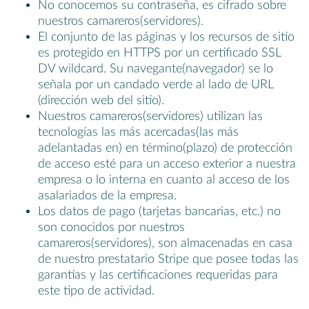
No conocemos su contraseña, es cifrado sobre
nuestros camareros(servidores).
El conjunto de las páginas y los recursos de sitio
es protegido en HTTPS por un certificado SSL
DV wildcard. Su navegante(navegador) se lo
señala por un candado verde al lado de URL
(dirección web del sitio).
Nuestros camareros(servidores) utilizan las
tecnologías las más acercadas(las más
adelantadas en) en término(plazo) de protección
de acceso esté para un acceso exterior a nuestra
empresa o lo interna en cuanto al acceso de los
asalariados de la empresa.
Los datos de pago (tarjetas bancarias, etc.) no
son conocidos por nuestros
camareros(servidores), son almacenadas en casa
de nuestro prestatario Stripe que posee todas las
garantías y las certificaciones requeridas para
este tipo de actividad.