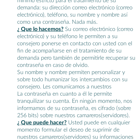
mínimo estricto para el tratamiento de su
demanda: su dirección correo electrónico (correo
electrónico), teléfono, su nombre y nombre así
como una contraseña. Nada más.
¿ Que lo hacemos?
Su correo electrónico (correo
electrónico) y su teléfono le permiten a su
consejero ponerse en contacto con usted con el
fin de acompañarse en el tratamiento de su
demanda pero también de permitirle recuperar su
contraseña en caso de olvido.
Su nombre y nombre permiten personalizar y
sobre todo humanizar los intercambios con su
consejero. Les comunicamos a nuestros
La contraseña en cuanto a él le permite
tranquilizar su cuenta. En ningún momento, nos
informamos de su contraseña, es cifrado (sobre
256 bits) sobre nuestros camareros(servidores).
¿ Que puede hacer?
Usted puede en cualquier
momento formular el deseo de suprimir de
nuestros camareros(servidores) su informaciones