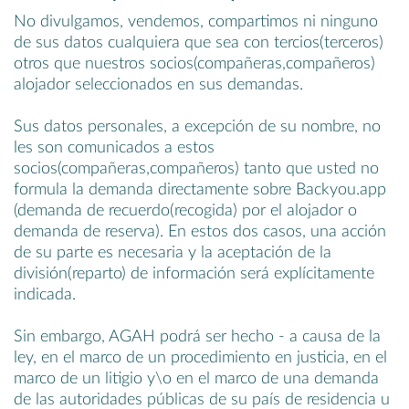
No divulgamos, vendemos, compartimos ni ninguno
de sus datos cualquiera que sea con tercios(terceros)
otros que nuestros socios(compañeras,compañeros)
alojador seleccionados en sus demandas.
Sus datos personales, a excepción de su nombre, no
les son comunicados a estos
socios(compañeras,compañeros) tanto que usted no
formula la demanda directamente sobre Backyou.app
(demanda de recuerdo(recogida) por el alojador o
demanda de reserva). En estos dos casos, una acción
de su parte es necesaria y la aceptación de la
división(reparto) de información será explícitamente
indicada.
Sin embargo, AGAH podrá ser hecho - a causa de la
ley, en el marco de un procedimiento en justicia, en el
marco de un litigio y\o en el marco de una demanda
de las autoridades públicas de su país de residencia u