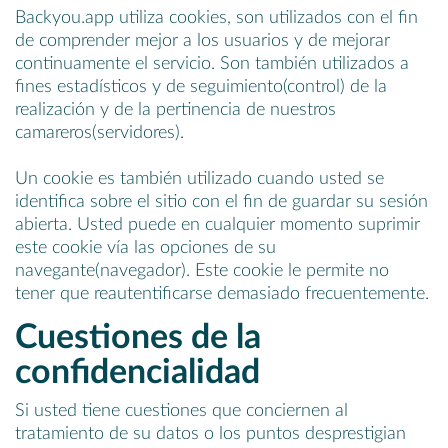
Backyou.app utiliza cookies, son utilizados con el fin
de comprender mejor a los usuarios y de mejorar
continuamente el servicio. Son también utilizados a
fines estadísticos y de seguimiento(control) de la
realización y de la pertinencia de nuestros
camareros(servidores).
Un cookie es también utilizado cuando usted se
identifica sobre el sitio con el fin de guardar su sesión
abierta. Usted puede en cualquier momento suprimir
este cookie vía las opciones de su
navegante(navegador). Este cookie le permite no
tener que reautentificarse demasiado frecuentemente.
Cuestiones de la
confidencialidad
Si usted tiene cuestiones que conciernen al
tratamiento de su datos o los puntos desprestigian