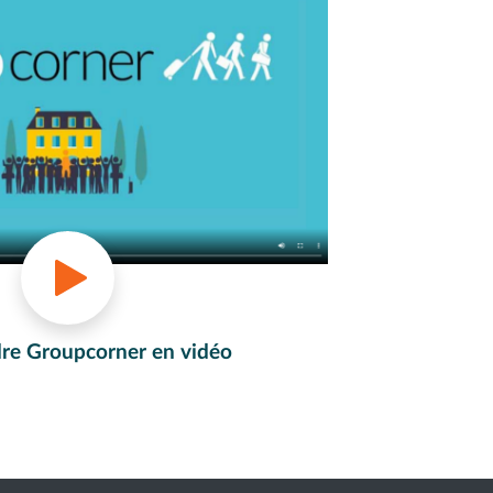
e Groupcorner en vidéo