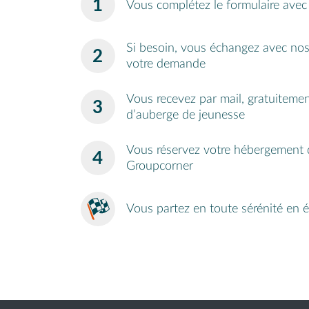
Vous complétez le formulaire avec 
Si besoin, vous échangez avec nos 
votre demande
Vous recevez par mail, gratuitemen
d’auberge de jeunesse
Vous réservez votre hébergement 
Groupcorner
Vous partez en toute sérénité en 