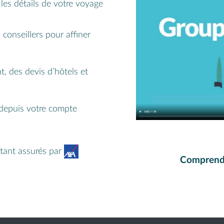
les détails de votre voyage
conseillers pour affiner
t, des devis d’hôtels et
depuis votre compte
étant assurés par
Comprendr